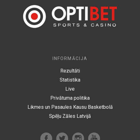
INFORMĀCIJA
Rezultāti
Statistika
Live
Privātuma politika
Likmes un Pasaules Kausu Basketbolā
Spēļu Zāles Latvijā