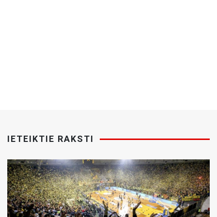
IETEIKTIE RAKSTI