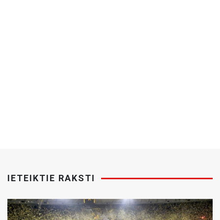
IETEIKTIE RAKSTI