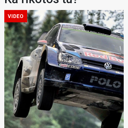
VIDEO