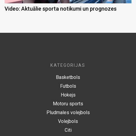
Video: Aktuālie sporta notikumi un prognozes
KATEGORIJAS
Basketbols
Futbols
Hokejs
Motoru sports
Pludmales volejbols
Volejbols
Citi