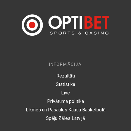
INFORMĀCIJA
Rezultāti
Statistika
Live
Privātuma politika
Likmes un Pasaules Kausu Basketbolā
Spēļu Zāles Latvijā