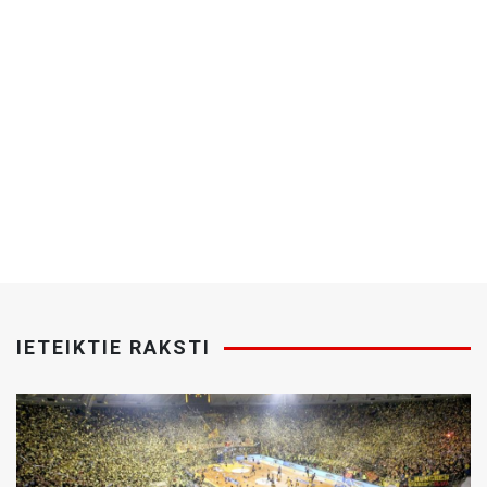
IETEIKTIE RAKSTI