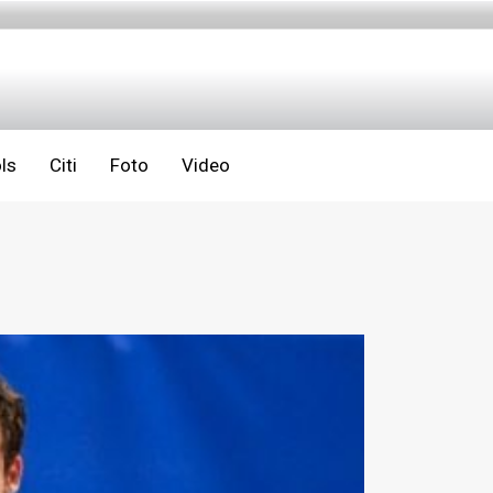
ls
Citi
Foto
Video