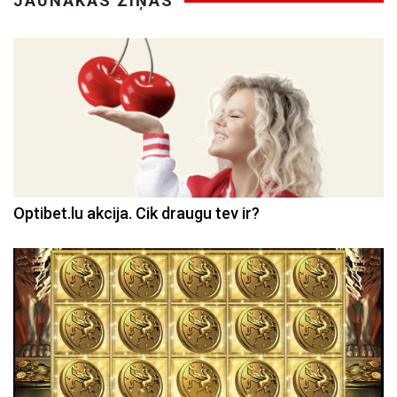
JAUNĀKĀS ZIŅAS
Optibet.lu akcija. Cik draugu tev ir?