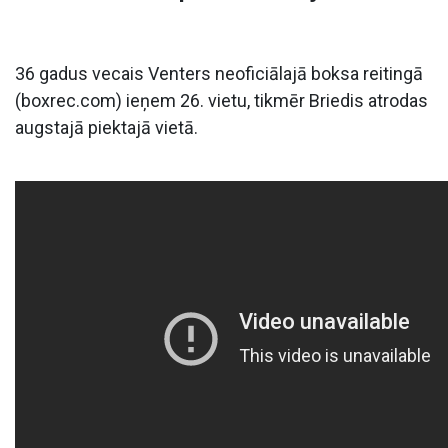
36 gadus vecais Venters neoficiālajā boksa reitingā
(boxrec.com) ieņem 26. vietu, tikmēr Briedis atrodas
augstajā piektajā vietā.