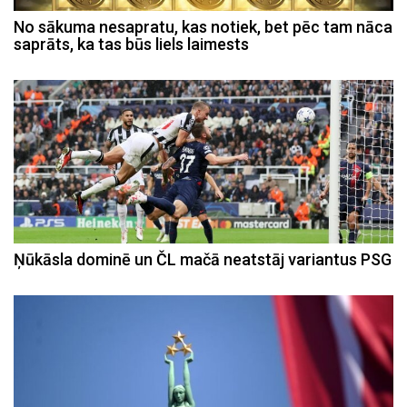
No sākuma nesapratu, kas notiek, bet pēc tam nāca
saprāts, ka tas būs liels laimests
Ņūkāsla dominē un ČL mačā neatstāj variantus PSG