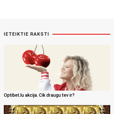
IETEIKTIE RAKSTI
Optibet.lu akcija. Cik draugu tev ir?