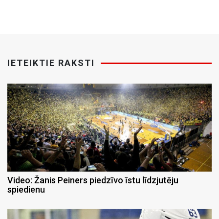
IETEIKTIE RAKSTI
Video: Žanis Peiners piedzīvo īstu līdzjutēju
spiedienu