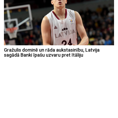
Gražulis dominē un rāda aukstasinību, Latvija
sagādā Banki īpašu uzvaru pret Itāliju