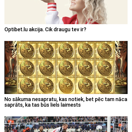
Optibet.lu akcija. Cik draugu tev ir?
No sākuma nesapratu, kas notiek, bet pēc tam nāca
saprāts, ka tas būs liels laimests