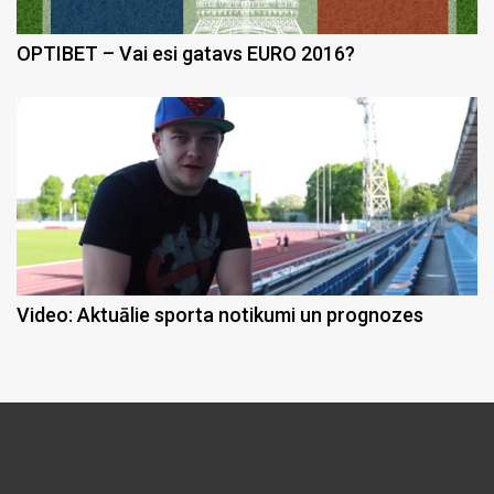
OPTIBET – Vai esi gatavs EURO 2016?
Video: Aktuālie sporta notikumi un prognozes