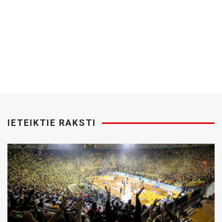
IETEIKTIE RAKSTI