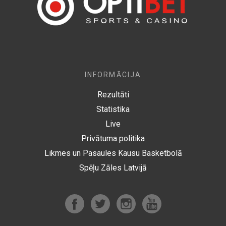
INFORMĀCIJA
Rezultāti
Statistika
Live
Privātuma politika
Likmes un Pasaules Kausu Basketbolā
Spēļu Zāles Latvijā