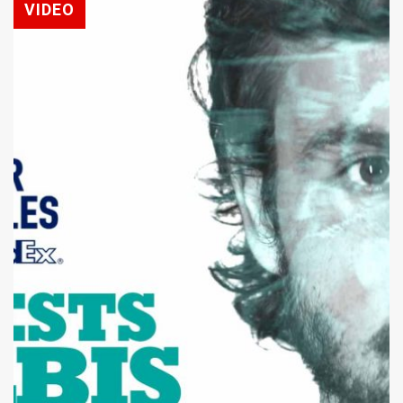
VIDEO