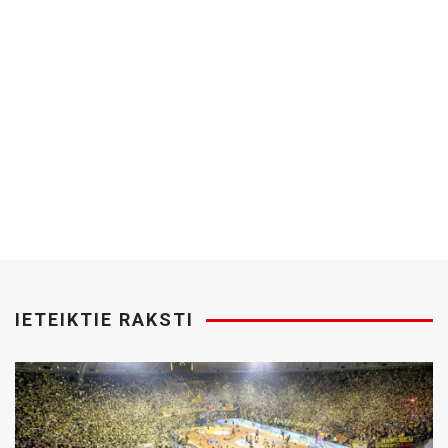
IETEIKTIE RAKSTI