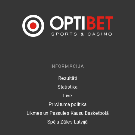
INFORMĀCIJA
Rezultāti
Statistika
Live
Privātuma politika
Likmes un Pasaules Kausu Basketbolā
Spēļu Zāles Latvijā