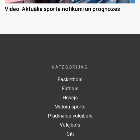
Video: Aktuālie sporta notikumi un prognozes
KATEGORIJAS
Basketbols
Futbols
Hokejs
Motoru sports
Pludmales volejbols
Volejbols
Citi