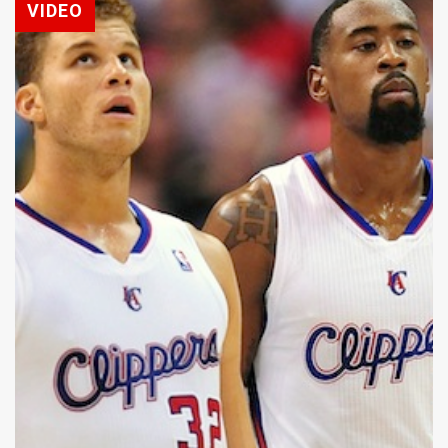
VIDEO