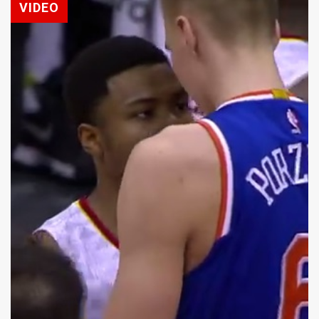
VIDEO