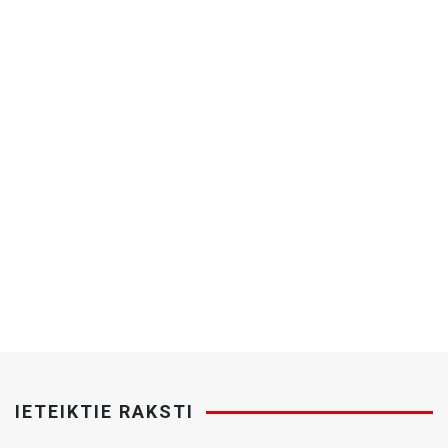
IETEIKTIE RAKSTI