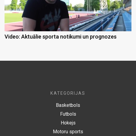
Video: Aktuālie sporta notikumi un prognozes
KATEGORIJAS
Basketbols
Futbols
Hokejs
Motoru sports