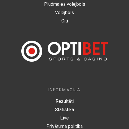
Pludmales volejbols
Volejbols
Citi
INFORMĀCIJA
Rezultāti
Statistika
Live
Privātuma politika