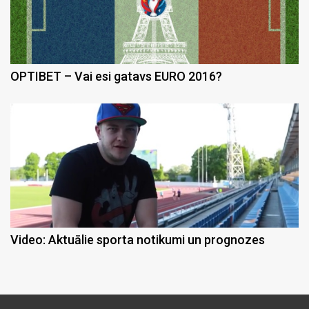
OPTIBET – Vai esi gatavs EURO 2016?
Video: Aktuālie sporta notikumi un prognozes