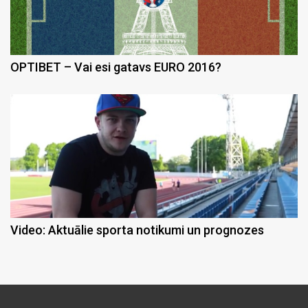
OPTIBET – Vai esi gatavs EURO 2016?
Video: Aktuālie sporta notikumi un prognozes