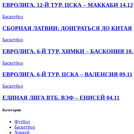
ЕВРОЛИГА. 12-Й ТУР. ЦСКА – МАККАБИ 14.12
Баскетбол
СБОРНАЯ ЛАТВИИ: ДОИГРАТЬСЯ ДО КИТАЯ
Баскетбол
ЕВРОЛИГА. 6-Й ТУР. ХИМКИ – БАСКОНИЯ 10.
Баскетбол
ЕВРОЛИГА. 6-Й ТУР. ЦСКА – ВАЛЕНСИЯ 09.11
Баскетбол
ЕДИНАЯ ЛИГА ВТБ. ВЭФ – ЕНИСЕЙ 04.11
Категории
Футбол
Баскетбол
Хоккей