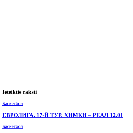
Ieteiktie raksti
Баскетбол
ЕВРОЛИГА. 17-Й ТУР. ХИМКИ – РЕАЛ 12.01
Баскетбол