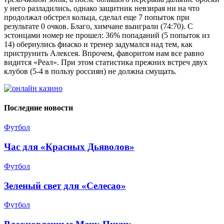
у него разладились, однако защитник невзирая ни на что
продолжал обстрел кольца, сделал еще 7 попыток при
результате 0 очков. Благо, химчане выиграли (74:70). С
эстонцами номер не прошел: 36% попаданий (5 попыток из
14) обернулись фиаско и тренер задумался над тем, как
приструнить Алексея. Впрочем, фаворитом нам все равно
видится «Реал». При этом статистика прежних встреч двух
клубов (5-4 в пользу россиян) не должна смущать.
Последние новости
Футбол
Час для «Красных Дьяволов»
Футбол
Зеленый свет для «Селесао»
Футбол