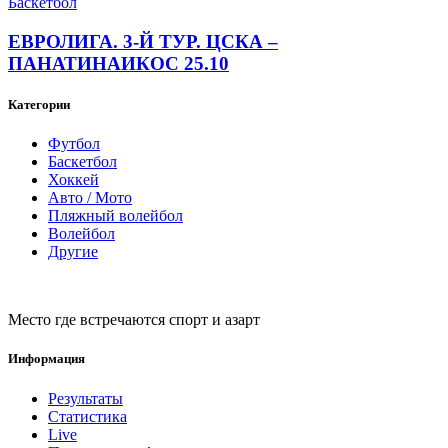
Баскетбол
ЕВРОЛИГА. 3-Й ТУР. ЦСКА –
ПАНАТИНАИКОС 25.10
Категории
Футбол
Баскетбол
Хоккей
Авто / Мото
Пляжный волейбол
Волейбол
Другие
Место где встречаются спорт и азарт
Информация
Результаты
Статистика
Live