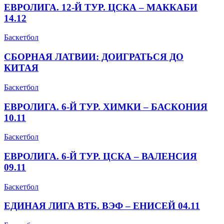
ЕВРОЛИГА. 12-Й ТУР. ЦСКА – МАККАБИ
14.12
Баскетбол
СБОРНАЯ ЛАТВИИ: ДОИГРАТЬСЯ ДО
КИТАЯ
Баскетбол
ЕВРОЛИГА. 6-Й ТУР. ХИМКИ – БАСКОНИЯ
10.11
Баскетбол
ЕВРОЛИГА. 6-Й ТУР. ЦСКА – ВАЛЕНСИЯ
09.11
Баскетбол
ЕДИНАЯ ЛИГА ВТБ. ВЭФ – ЕНИСЕЙ 04.11