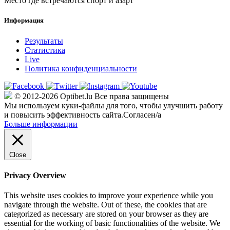
Место где встречаются спорт и азарт
Информация
Результаты
Статистика
Live
Политика конфиденциальности
© 2012-2026 Optibet.lu Все права защищены
Мы используем куки-файлы для того, чтобы улучшить работу
и повысить эффективность сайта.
Согласен/а
Больше информации
Close
Privacy Overview
This website uses cookies to improve your experience while you
navigate through the website. Out of these, the cookies that are
categorized as necessary are stored on your browser as they are
essential for the working of basic functionalities of the website. We