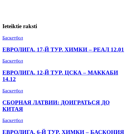
Ieteiktie raksti
Баскетбол
ЕВРОЛИГА. 17-Й ТУР. ХИМКИ – РЕАЛ 12.01
Баскетбол
ЕВРОЛИГА. 12-Й ТУР. ЦСКА – МАККАБИ
14.12
Баскетбол
СБОРНАЯ ЛАТВИИ: ДОИГРАТЬСЯ ДО
КИТАЯ
Баскетбол
ЕВРОЛИГА. 6-Й ТУР. ХИМКИ – БАСКОНИЯ