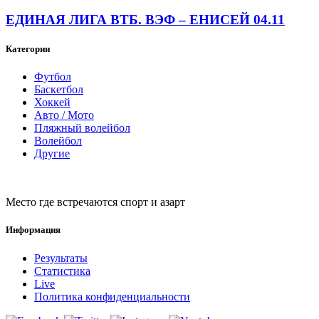
ЕДИНАЯ ЛИГА ВТБ. ВЭФ – ЕНИСЕЙ 04.11
Категории
Футбол
Баскетбол
Хоккей
Авто / Мото
Пляжный волейбол
Волейбол
Другие
Место где встречаются спорт и азарт
Информация
Результаты
Статистика
Live
Политика конфиденциальности