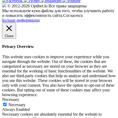
© 2012-2026 Optibet.lu Все права защищены
Мы используем куки-файлы для того, чтобы улучшить работу
и повысить эффективность сайта.
Согласен/а
Больше информации
Close
Privacy Overview
This website uses cookies to improve your experience while you
navigate through the website. Out of these, the cookies that are
categorized as necessary are stored on your browser as they are
essential for the working of basic functionalities of the website. We
also use third-party cookies that help us analyze and understand how
you use this website. These cookies will be stored in your browser
only with your consent. You also have the option to opt-out of these
cookies. But opting out of some of these cookies may affect your
browsing experience.
Necessary
Necessary
Always Enabled
Necessary cookies are absolutely essential for the website to