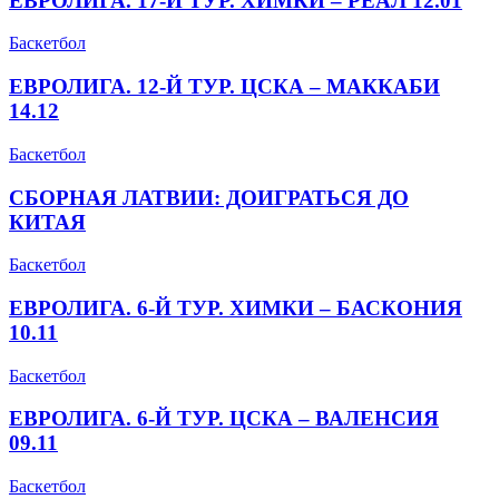
ЕВРОЛИГА. 17-Й ТУР. ХИМКИ – РЕАЛ 12.01
Баскетбол
ЕВРОЛИГА. 12-Й ТУР. ЦСКА – МАККАБИ
14.12
Баскетбол
СБОРНАЯ ЛАТВИИ: ДОИГРАТЬСЯ ДО
КИТАЯ
Баскетбол
ЕВРОЛИГА. 6-Й ТУР. ХИМКИ – БАСКОНИЯ
10.11
Баскетбол
ЕВРОЛИГА. 6-Й ТУР. ЦСКА – ВАЛЕНСИЯ
09.11
Баскетбол