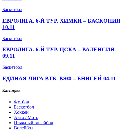
Баскетбол
ЕВРОЛИГА. 6-Й ТУР. ХИМКИ – БАСКОНИЯ
10.11
Баскетбол
ЕВРОЛИГА. 6-Й ТУР. ЦСКА – ВАЛЕНСИЯ
09.11
Баскетбол
ЕДИНАЯ ЛИГА ВТБ. ВЭФ – ЕНИСЕЙ 04.11
Категории
Футбол
Баскетбол
Хоккей
Авто / Мото
Пляжный волейбол
Волейбол