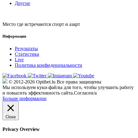
Другие
Место где встречаются спорт и азарт
Информация
Результаты
Статистика
Live
Политика конфиденциальности
© 2012-2026 Optibet.lu Все права защищены
Мы используем куки-файлы для того, чтобы улучшить работу
и повысить эффективность сайта.
Согласен/а
Больше информации
Close
Privacy Overview