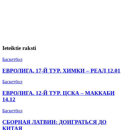
Ieteiktie raksti
Баскетбол
ЕВРОЛИГА. 17-Й ТУР. ХИМКИ – РЕАЛ 12.01
Баскетбол
ЕВРОЛИГА. 12-Й ТУР. ЦСКА – МАККАБИ
14.12
Баскетбол
СБОРНАЯ ЛАТВИИ: ДОИГРАТЬСЯ ДО
КИТАЯ