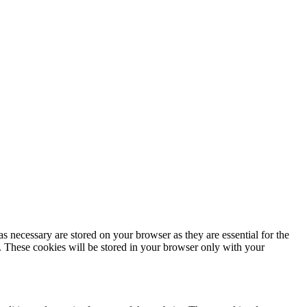
s necessary are stored on your browser as they are essential for the
e. These cookies will be stored in your browser only with your