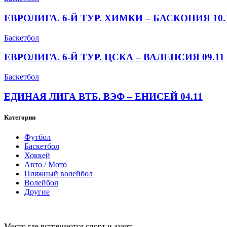
ЕВРОЛИГА. 6-Й ТУР. ХИМКИ – БАСКОНИЯ 10.
Баскетбол
ЕВРОЛИГА. 6-Й ТУР. ЦСКА – ВАЛЕНСИЯ 09.11
Баскетбол
ЕДИНАЯ ЛИГА ВТБ. ВЭФ – ЕНИСЕЙ 04.11
Категории
Футбол
Баскетбол
Хоккей
Авто / Мото
Пляжный волейбол
Волейбол
Другие
Место где встречаются спорт и азарт