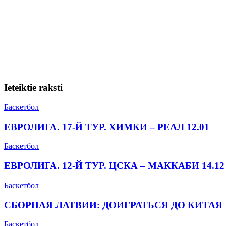
Ieteiktie raksti
Баскетбол
ЕВРОЛИГА. 17-Й ТУР. ХИМКИ – РЕАЛ 12.01
Баскетбол
ЕВРОЛИГА. 12-Й ТУР. ЦСКА – МАККАБИ 14.12
Баскетбол
СБОРНАЯ ЛАТВИИ: ДОИГРАТЬСЯ ДО КИТАЯ
Баскетбол