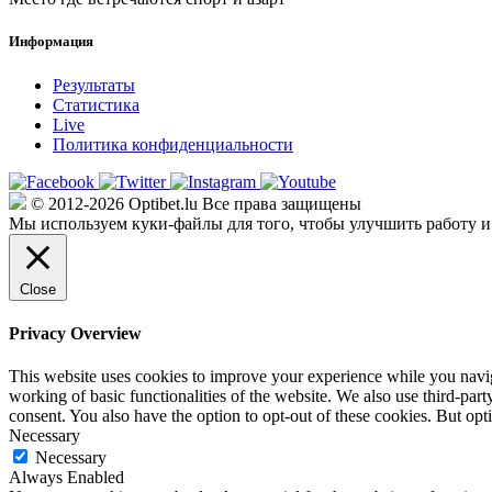
Информация
Результаты
Статистика
Live
Политика конфиденциальности
© 2012-2026 Optibet.lu Все права защищены
Мы используем куки-файлы для того, чтобы улучшить работу и
Close
Privacy Overview
This website uses cookies to improve your experience while you navigat
working of basic functionalities of the website. We also use third-pa
consent. You also have the option to opt-out of these cookies. But op
Necessary
Necessary
Always Enabled