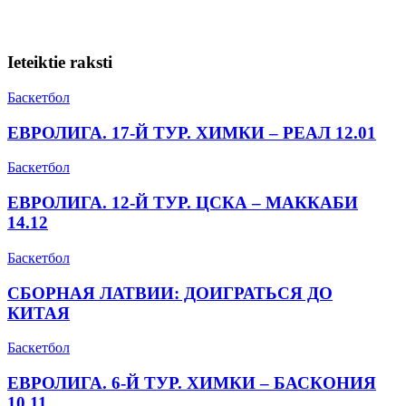
Ieteiktie raksti
Баскетбол
ЕВРОЛИГА. 17-Й ТУР. ХИМКИ – РЕАЛ 12.01
Баскетбол
ЕВРОЛИГА. 12-Й ТУР. ЦСКА – МАККАБИ
14.12
Баскетбол
СБОРНАЯ ЛАТВИИ: ДОИГРАТЬСЯ ДО
КИТАЯ
Баскетбол
ЕВРОЛИГА. 6-Й ТУР. ХИМКИ – БАСКОНИЯ
10.11