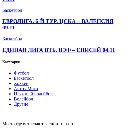
Баскетбол
ЕВРОЛИГА. 6-Й ТУР. ЦСКА – ВАЛЕНСИЯ
09.11
Баскетбол
ЕДИНАЯ ЛИГА ВТБ. ВЭФ – ЕНИСЕЙ 04.11
Категории
Футбол
Баскетбол
Хоккей
Авто / Мото
Пляжный волейбол
Волейбол
Другие
Место где встречаются спорт и азарт