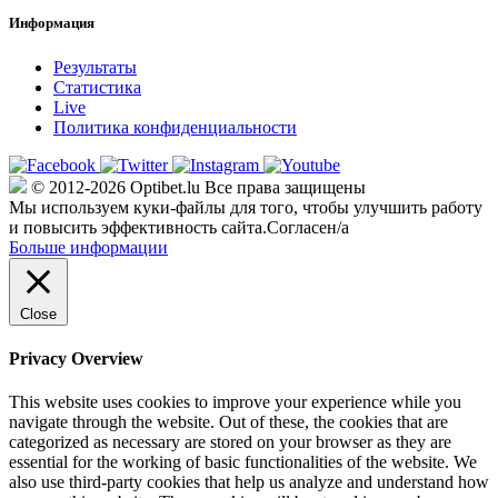
Информация
Результаты
Статистика
Live
Политика конфиденциальности
© 2012-2026 Optibet.lu Все права защищены
Мы используем куки-файлы для того, чтобы улучшить работу
и повысить эффективность сайта.
Согласен/а
Больше информации
Close
Privacy Overview
This website uses cookies to improve your experience while you
navigate through the website. Out of these, the cookies that are
categorized as necessary are stored on your browser as they are
essential for the working of basic functionalities of the website. We
also use third-party cookies that help us analyze and understand how