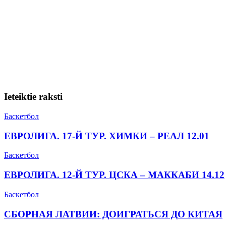
Ieteiktie raksti
Баскетбол
ЕВРОЛИГА. 17-Й ТУР. ХИМКИ – РЕАЛ 12.01
Баскетбол
ЕВРОЛИГА. 12-Й ТУР. ЦСКА – МАККАБИ 14.12
Баскетбол
СБОРНАЯ ЛАТВИИ: ДОИГРАТЬСЯ ДО КИТАЯ