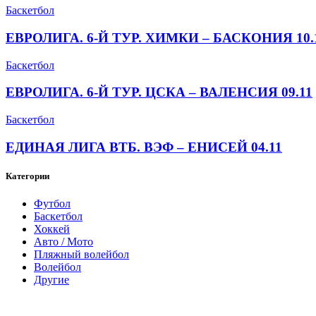
Баскетбол
ЕВРОЛИГА. 6-Й ТУР. ХИМКИ – БАСКОНИЯ 10.
Баскетбол
ЕВРОЛИГА. 6-Й ТУР. ЦСКА – ВАЛЕНСИЯ 09.11
Баскетбол
ЕДИНАЯ ЛИГА ВТБ. ВЭФ – ЕНИСЕЙ 04.11
Категории
Футбол
Баскетбол
Хоккей
Авто / Мото
Пляжный волейбол
Волейбол
Другие