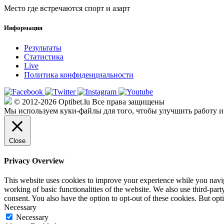
Место где встречаются спорт и азарт
Информация
Результаты
Статистика
Live
Политика конфиденциальности
© 2012-2026 Optibet.lu Все права защищены
Мы используем куки-файлы для того, чтобы улучшить работу и
Close
Privacy Overview
This website uses cookies to improve your experience while you navigat
working of basic functionalities of the website. We also use third-pa
consent. You also have the option to opt-out of these cookies. But op
Necessary
Necessary