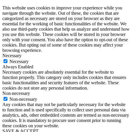
This website uses cookies to improve your experience while you
navigate through the website. Out of these, the cookies that are
categorized as necessary are stored on your browser as they are
essential for the working of basic functionalities of the website. We
also use third-party cookies that help us analyze and understand how
you use this website. These cookies will be stored in your browser
only with your consent. You also have the option to opt-out of these
cookies. But opting out of some of these cookies may affect your
browsing experience.
Necessary
Necessary
Always Enabled
Necessary cookies are absolutely essential for the website to
function properly. This category only includes cookies that ensures
basic functionalities and security features of the website. These
cookies do not store any personal information.
Non-necessary
Non-necessary
Any cookies that may not be particularly necessary for the website
to function and is used specifically to collect user personal data via
analytics, ads, other embedded contents are termed as non-necessary
cookies. It is mandatory to procure user consent prior to running
these cookies on your website.
SAVE & ACCEPT