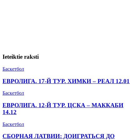
Ieteiktie raksti
Баскетбол
ЕВРОЛИГА. 17-Й ТУР. ХИМКИ – РЕАЛ 12.01
Баскетбол
ЕВРОЛИГА. 12-Й ТУР. ЦСКА – МАККАБИ
14.12
Баскетбол
СБОРНАЯ ЛАТВИИ: ДОИГРАТЬСЯ ДО