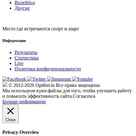
Волейбол
Другие
Место где встречаются спорт и азарт
Информация
Результаты
Статистика
Live
Политика конфиденциальности
© 2012-2026 Optibet.lu Все права защищены
Мы используем куки-файлы для того, чтобы улучшить работу
и повысить эффективность сайта.
Согласен/а
Больше информации
Close
Privacy Overview