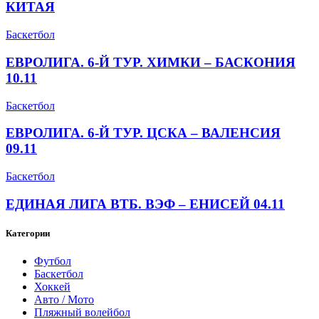
КИТАЯ
Баскетбол
ЕВРОЛИГА. 6-Й ТУР. ХИМКИ – БАСКОНИЯ
10.11
Баскетбол
ЕВРОЛИГА. 6-Й ТУР. ЦСКА – ВАЛЕНСИЯ
09.11
Баскетбол
ЕДИНАЯ ЛИГА ВТБ. ВЭФ – ЕНИСЕЙ 04.11
Категории
Футбол
Баскетбол
Хоккей
Авто / Мото
Пляжный волейбол