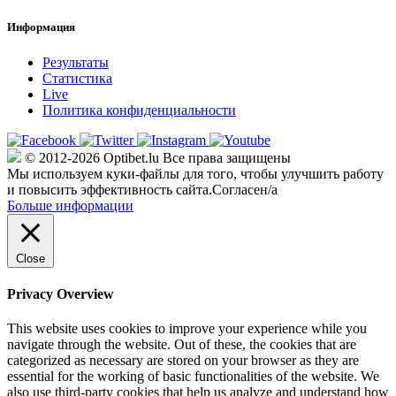
Информация
Результаты
Статистика
Live
Политика конфиденциальности
© 2012-2026 Optibet.lu Все права защищены
Мы используем куки-файлы для того, чтобы улучшить работу
и повысить эффективность сайта.
Согласен/а
Больше информации
Close
Privacy Overview
This website uses cookies to improve your experience while you
navigate through the website. Out of these, the cookies that are
categorized as necessary are stored on your browser as they are
essential for the working of basic functionalities of the website. We
also use third-party cookies that help us analyze and understand how