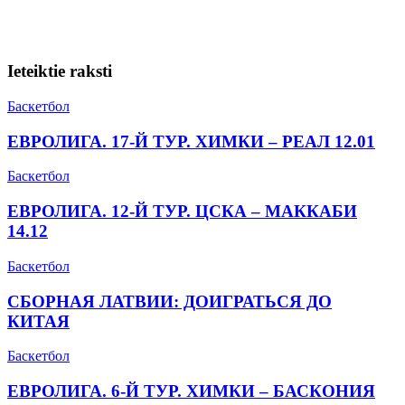
Ieteiktie raksti
Баскетбол
ЕВРОЛИГА. 17-Й ТУР. ХИМКИ – РЕАЛ 12.01
Баскетбол
ЕВРОЛИГА. 12-Й ТУР. ЦСКА – МАККАБИ
14.12
Баскетбол
СБОРНАЯ ЛАТВИИ: ДОИГРАТЬСЯ ДО
КИТАЯ
Баскетбол
ЕВРОЛИГА. 6-Й ТУР. ХИМКИ – БАСКОНИЯ