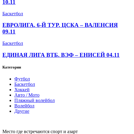
10.11
Баскетбол
ЕВРОЛИГА. 6-Й ТУР. ЦСКА – ВАЛЕНСИЯ
09.11
Баскетбол
ЕДИНАЯ ЛИГА ВТБ. ВЭФ – ЕНИСЕЙ 04.11
Категории
Футбол
Баскетбол
Хоккей
Авто / Мото
Пляжный волейбол
Волейбол
Другие
Место где встречаются спорт и азарт