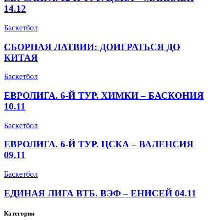
14.12
Баскетбол
СБОРНАЯ ЛАТВИИ: ДОИГРАТЬСЯ ДО
КИТАЯ
Баскетбол
ЕВРОЛИГА. 6-Й ТУР. ХИМКИ – БАСКОНИЯ
10.11
Баскетбол
ЕВРОЛИГА. 6-Й ТУР. ЦСКА – ВАЛЕНСИЯ
09.11
Баскетбол
ЕДИНАЯ ЛИГА ВТБ. ВЭФ – ЕНИСЕЙ 04.11
Категории