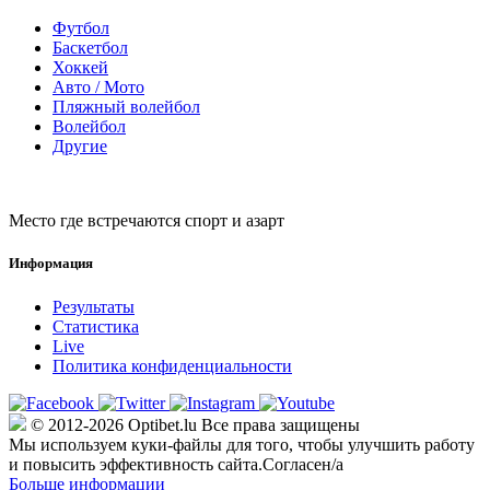
Футбол
Баскетбол
Хоккей
Авто / Мото
Пляжный волейбол
Волейбол
Другие
Место где встречаются спорт и азарт
Информация
Результаты
Статистика
Live
Политика конфиденциальности
© 2012-2026 Optibet.lu Все права защищены
Мы используем куки-файлы для того, чтобы улучшить работу
и повысить эффективность сайта.
Согласен/а
Больше информации