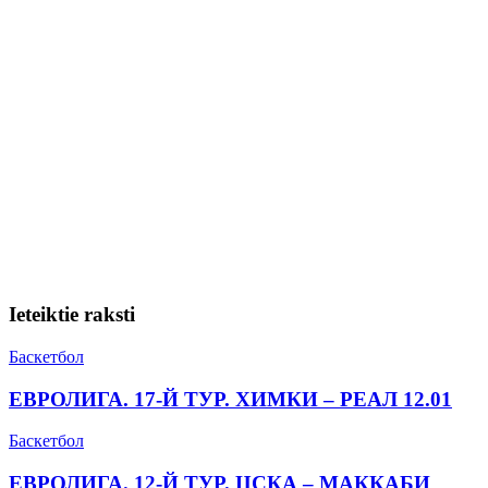
Ieteiktie raksti
Баскетбол
ЕВРОЛИГА. 17-Й ТУР. ХИМКИ – РЕАЛ 12.01
Баскетбол
ЕВРОЛИГА. 12-Й ТУР. ЦСКА – МАККАБИ