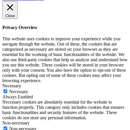
Close
Privacy Overview
This website uses cookies to improve your experience while you
navigate through the website. Out of these, the cookies that are
categorized as necessary are stored on your browser as they are
essential for the working of basic functionalities of the website. We
also use third-party cookies that help us analyze and understand how
you use this website. These cookies will be stored in your browser
only with your consent. You also have the option to opt-out of these
cookies. But opting out of some of these cookies may affect your
browsing experience.
Necessary
Necessary
Always Enabled
Necessary cookies are absolutely essential for the website to
function properly. This category only includes cookies that ensures
basic functionalities and security features of the website. These
cookies do not store any personal information.
Non-necessary
Non-necessary