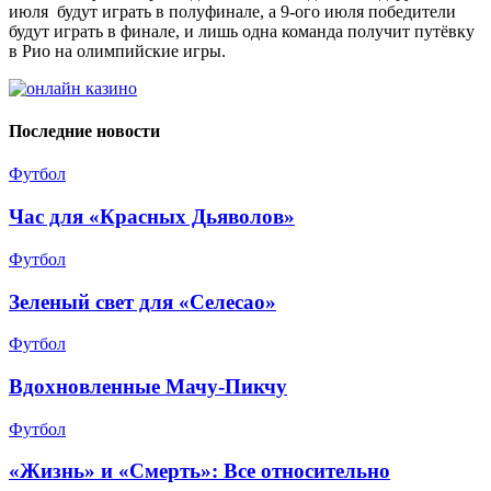
июля будут играть в полуфинале, а 9-ого июля победители
будут играть в финале, и лишь одна команда получит путёвку
в Рио на олимпийские игры.
Последние новости
Футбол
Час для «Красных Дьяволов»
Футбол
Зеленый свет для «Селесао»
Футбол
Вдохновленные Мачу-Пикчу
Футбол
«Жизнь» и «Смерть»: Все относительно