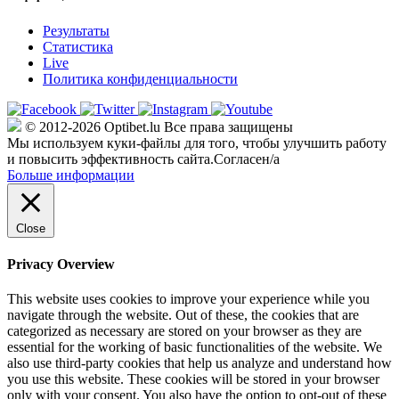
Результаты
Статистика
Live
Политика конфиденциальности
© 2012-2026 Optibet.lu Все права защищены
Мы используем куки-файлы для того, чтобы улучшить работу
и повысить эффективность сайта.
Согласен/а
Больше информации
Close
Privacy Overview
This website uses cookies to improve your experience while you
navigate through the website. Out of these, the cookies that are
categorized as necessary are stored on your browser as they are
essential for the working of basic functionalities of the website. We
also use third-party cookies that help us analyze and understand how
you use this website. These cookies will be stored in your browser
only with your consent. You also have the option to opt-out of these