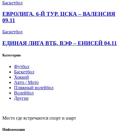
Баскетбол
ЕВРОЛИГА. 6-Й ТУР. ЦСКА – ВАЛЕНСИЯ
09.11
Баскетбол
ЕДИНАЯ ЛИГА ВТБ. ВЭФ – ЕНИСЕЙ 04.11
Категории
Футбол
Баскетбол
Хоккей
Авто / Мото
Пляжный волейбол
Волейбол
Другие
Место где встречаются спорт и азарт
Информация