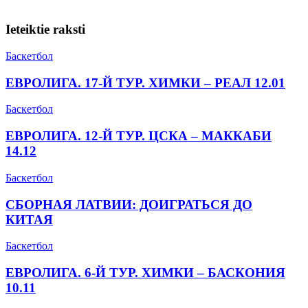
Ieteiktie raksti
Баскетбол
ЕВРОЛИГА. 17-Й ТУР. ХИМКИ – РЕАЛ 12.01
Баскетбол
ЕВРОЛИГА. 12-Й ТУР. ЦСКА – МАККАБИ
14.12
Баскетбол
СБОРНАЯ ЛАТВИИ: ДОИГРАТЬСЯ ДО
КИТАЯ
Баскетбол
ЕВРОЛИГА. 6-Й ТУР. ХИМКИ – БАСКОНИЯ
10.11