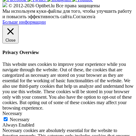
© 2012-2026 Optibet.lu Все права защищены
Мы используем куки-файлы для того, чтобы улучшить работу
и повысить эффективность сайта.
Согласен/а
Больше информации
Close
Privacy Overview
This website uses cookies to improve your experience while you
navigate through the website. Out of these, the cookies that are
categorized as necessary are stored on your browser as they are
essential for the working of basic functionalities of the website. We
also use third-party cookies that help us analyze and understand how
you use this website. These cookies will be stored in your browser
only with your consent. You also have the option to opt-out of these
cookies. But opting out of some of these cookies may affect your
browsing experience.
Necessary
Necessary
Always Enabled
Necessary cookies are absolutely essential for the website to
function properly. This category only includes cookies that ensures