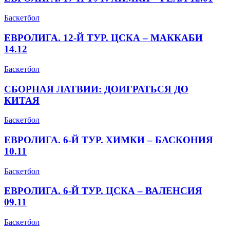
Баскетбол
ЕВРОЛИГА. 12-Й ТУР. ЦСКА – МАККАБИ
14.12
Баскетбол
СБОРНАЯ ЛАТВИИ: ДОИГРАТЬСЯ ДО
КИТАЯ
Баскетбол
ЕВРОЛИГА. 6-Й ТУР. ХИМКИ – БАСКОНИЯ
10.11
Баскетбол
ЕВРОЛИГА. 6-Й ТУР. ЦСКА – ВАЛЕНСИЯ
09.11
Баскетбол