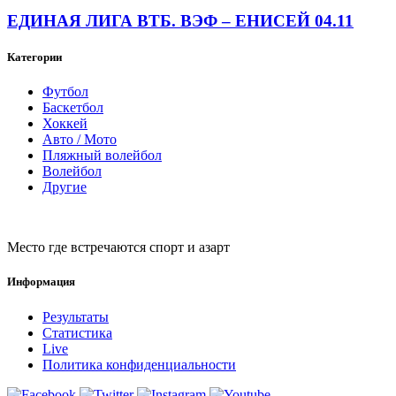
ЕДИНАЯ ЛИГА ВТБ. ВЭФ – ЕНИСЕЙ 04.11
Категории
Футбол
Баскетбол
Хоккей
Авто / Мото
Пляжный волейбол
Волейбол
Другие
Место где встречаются спорт и азарт
Информация
Результаты
Статистика
Live
Политика конфиденциальности