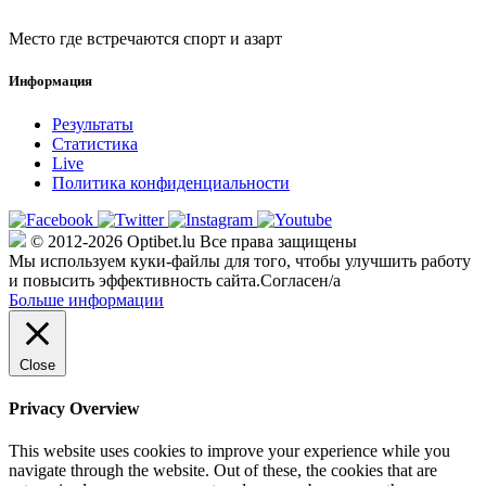
Место где встречаются спорт и азарт
Информация
Результаты
Статистика
Live
Политика конфиденциальности
© 2012-2026 Optibet.lu Все права защищены
Мы используем куки-файлы для того, чтобы улучшить работу
и повысить эффективность сайта.
Согласен/а
Больше информации
Close
Privacy Overview
This website uses cookies to improve your experience while you
navigate through the website. Out of these, the cookies that are