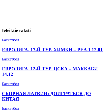
Ieteiktie raksti
Баскетбол
ЕВРОЛИГА. 17-Й ТУР. ХИМКИ – РЕАЛ 12.01
Баскетбол
ЕВРОЛИГА. 12-Й ТУР. ЦСКА – МАККАБИ
14.12
Баскетбол
СБОРНАЯ ЛАТВИИ: ДОИГРАТЬСЯ ДО
КИТАЯ
Баскетбол