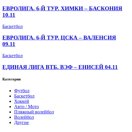
ЕВРОЛИГА. 6-Й ТУР. ХИМКИ – БАСКОНИЯ
10.11
Баскетбол
ЕВРОЛИГА. 6-Й ТУР. ЦСКА – ВАЛЕНСИЯ
09.11
Баскетбол
ЕДИНАЯ ЛИГА ВТБ. ВЭФ – ЕНИСЕЙ 04.11
Категории
Футбол
Баскетбол
Хоккей
Авто / Мото
Пляжный волейбол
Волейбол
Другие