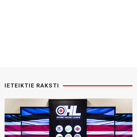
IETEIKTIE RAKSTI