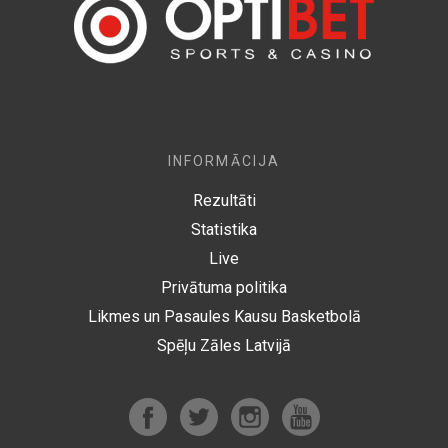
INFORMĀCIJA
Rezultāti
Statistika
Live
Privātuma politika
Likmes un Pasaules Kausu Basketbolā
Spēļu Zāles Latvijā