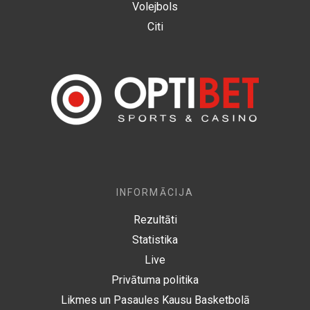
Volejbols
Citi
INFORMĀCIJA
Rezultāti
Statistika
Live
Privātuma politika
Likmes un Pasaules Kausu Basketbolā