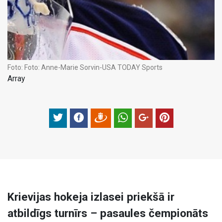
Foto:
Foto: Anne-Marie Sorvin-USA TODAY Sports
Array
Krievijas hokeja izlasei priekšā ir
atbildīgs turnīrs – pasaules čempionāts