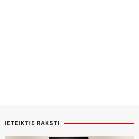
IETEIKTIE RAKSTI