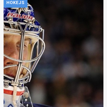
HOKEJS