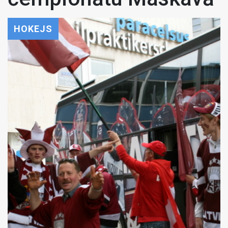
HOKEJS