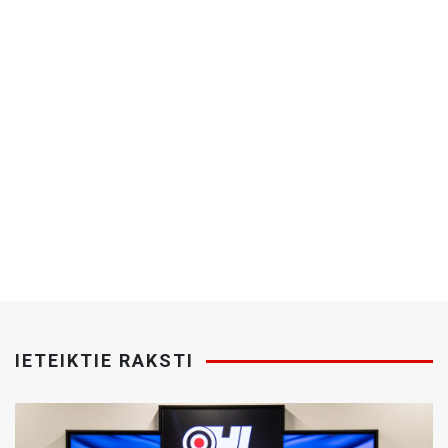
IETEIKTIE RAKSTI