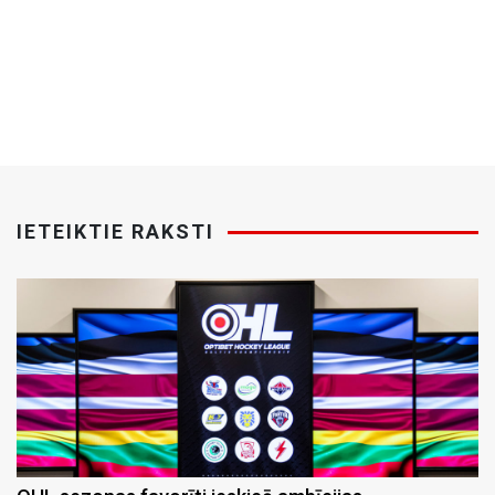
IETEIKTIE RAKSTI