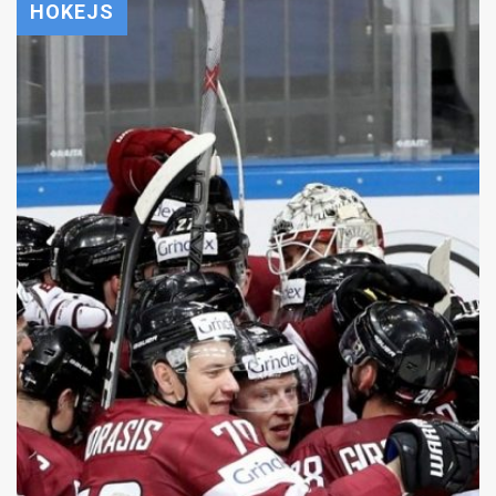
HOKEJS