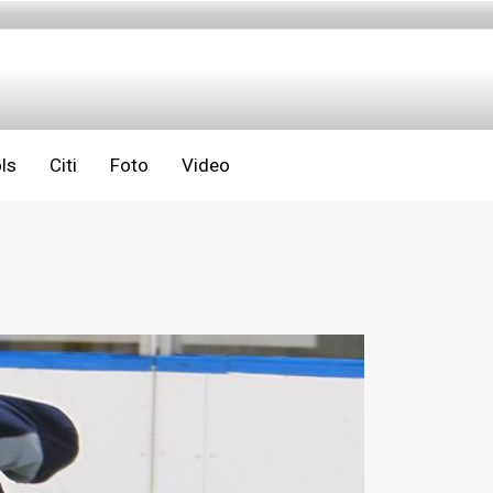
ls
Citi
Foto
Video