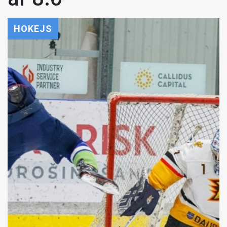
HOKEJS