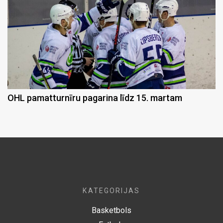
OHL pamatturnīru pagarina līdz 15. martam
KATEGORIJAS
Basketbols