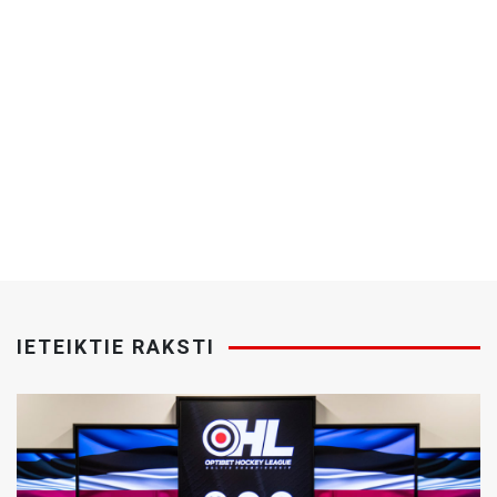
IETEIKTIE RAKSTI