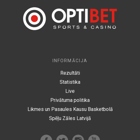
INFORMĀCIJA
Rezultāti
Statistika
Live
Privātuma politika
Likmes un Pasaules Kausu Basketbolā
Spēļu Zāles Latvijā