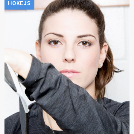
HOKEJS