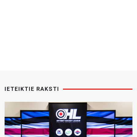
IETEIKTIE RAKSTI