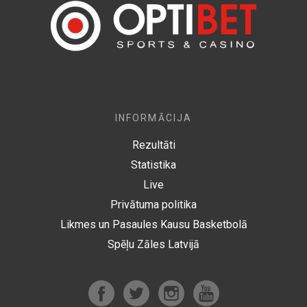
INFORMĀCIJA
Rezultāti
Statistika
Live
Privātuma politika
Likmes un Pasaules Kausu Basketbolā
Spēļu Zāles Latvijā