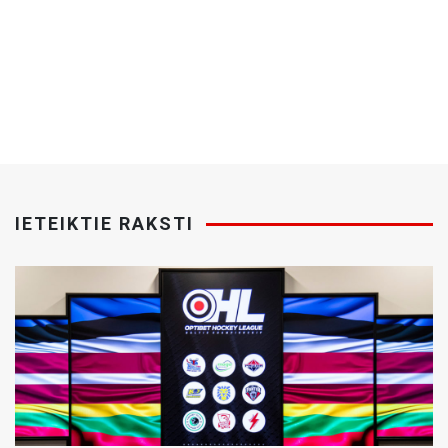
IETEIKTIE RAKSTI