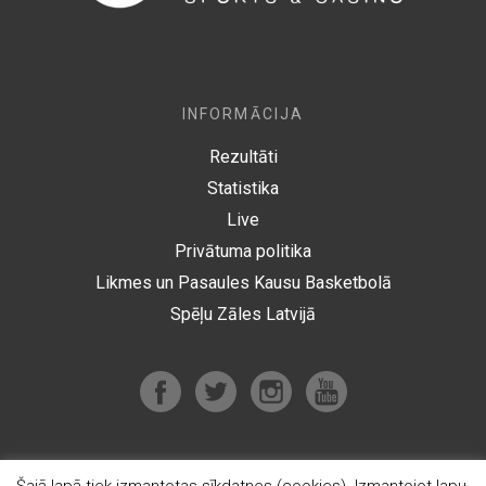
INFORMĀCIJA
Rezultāti
Statistika
Live
Privātuma politika
Likmes un Pasaules Kausu Basketbolā
Spēļu Zāles Latvijā