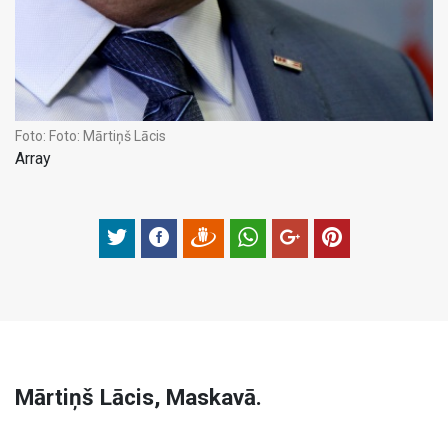
Foto:
Foto: Mārtiņš Lācis
Array
Mārtiņš Lācis, Maskavā.