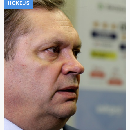
HOKEJS