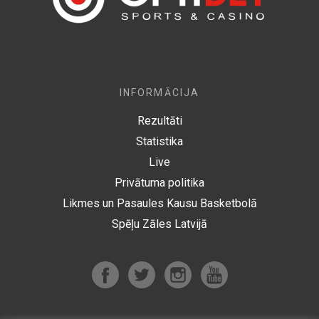
INFORMĀCIJA
Rezultāti
Statistika
Live
Privātuma politika
Likmes un Pasaules Kausu Basketbolā
Spēļu Zāles Latvijā