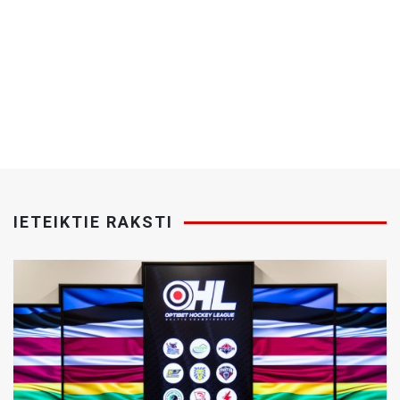
IETEIKTIE RAKSTI