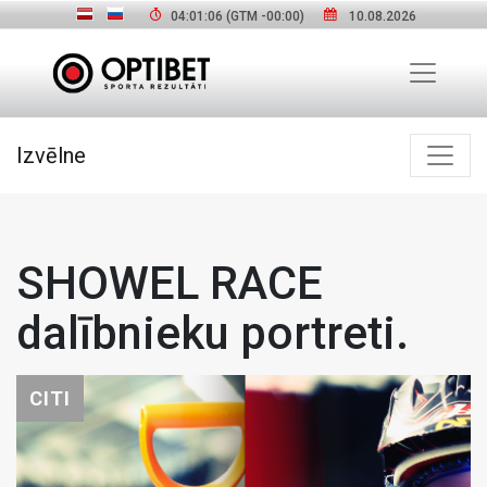
04:01:08
(GTM
-00:00
)
10.08.2026
Izvēlne
SHOWEL RACE
dalībnieku portreti.
CITI