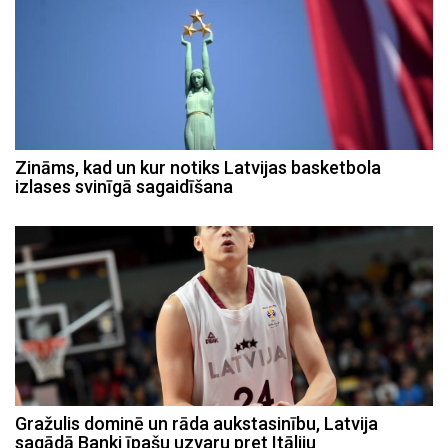
Zināms, kad un kur notiks Latvijas basketbola
izlases svinīgā sagaidīšana
Gražulis dominē un rāda aukstasinību, Latvija
sagādā Banki īpašu uzvaru pret Itāliju