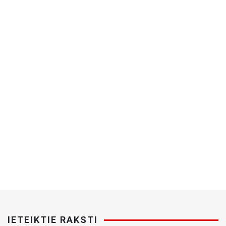
IETEIKTIE RAKSTI