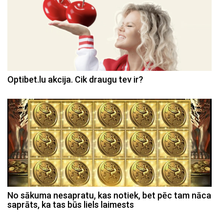
Optibet.lu akcija. Cik draugu tev ir?
No sākuma nesapratu, kas notiek, bet pēc tam nāca
saprāts, ka tas būs liels laimests