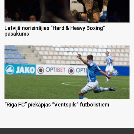
Latvijā norisinājies “Hard & Heavy Boxing”
pasākums
“Riga FC” piekāpjas “Ventspils” futbolistiem