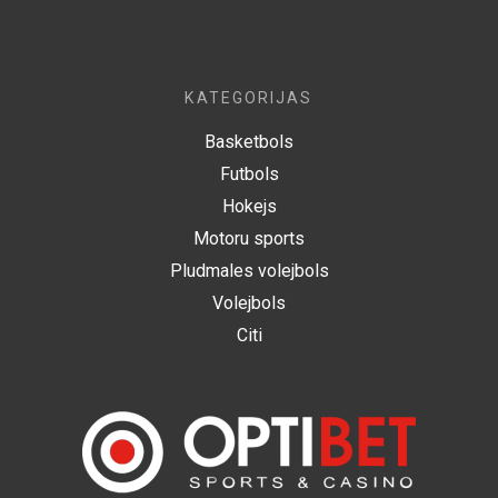
KATEGORIJAS
Basketbols
Futbols
Hokejs
Motoru sports
Pludmales volejbols
Volejbols
Citi