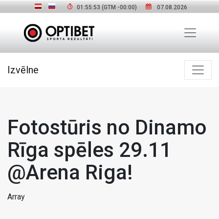
01:55:55
(GTM
-00:00
)
07.08.2026
Izvēlne
Fotostūris no Dinamo
Rīga spēles 29.11
@Arena Riga!
Array