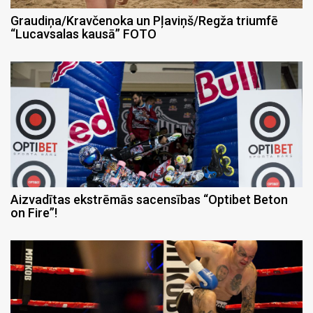
Graudiņa/Kravčenoka un Pļaviņš/Regža triumfē
“Lucavsalas kausā” FOTO
Aizvadītas ekstrēmās sacensības “Optibet Beton
on Fire”!