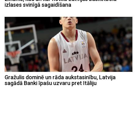
izlases svinīgā sagaidīšana
Gražulis dominē un rāda aukstasinību, Latvija
sagādā Banki īpašu uzvaru pret Itāliju