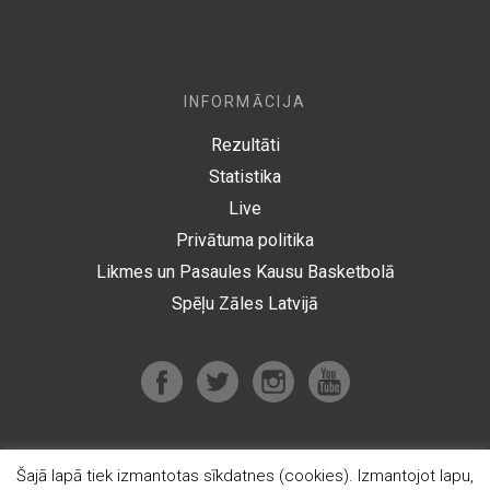
INFORMĀCIJA
Rezultāti
Statistika
Live
Privātuma politika
Likmes un Pasaules Kausu Basketbolā
Spēļu Zāles Latvijā
Šajā lapā tiek izmantotas sīkdatnes (cookies). Izmantojot lapu,