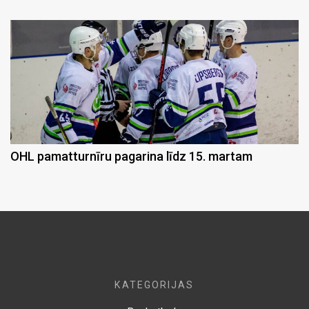
OHL pamatturnīru pagarina līdz 15. martam
KATEGORIJAS