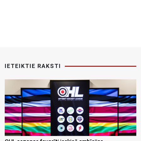
IETEIKTIE RAKSTI