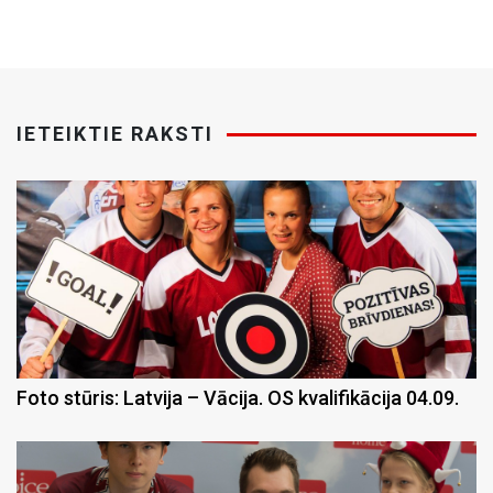
IETEIKTIE RAKSTI
Foto stūris: Latvija – Vācija. OS kvalifikācija 04.09.