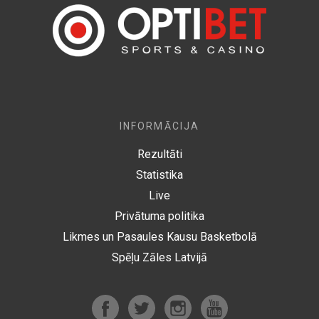
INFORMĀCIJA
Rezultāti
Statistika
Live
Privātuma politika
Likmes un Pasaules Kausu Basketbolā
Spēļu Zāles Latvijā