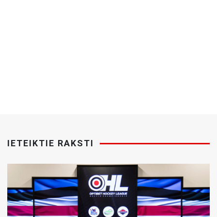
IETEIKTIE RAKSTI