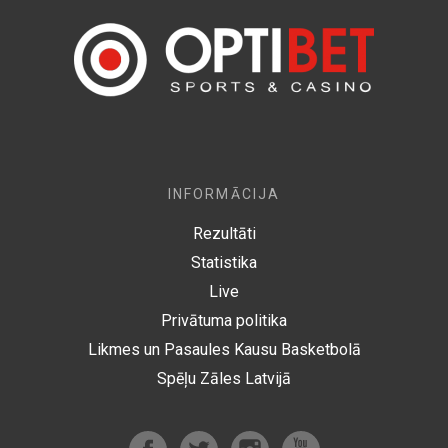
INFORMĀCIJA
Rezultāti
Statistika
Live
Privātuma politika
Likmes un Pasaules Kausu Basketbolā
Spēļu Zāles Latvijā