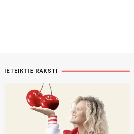
IETEIKTIE RAKSTI