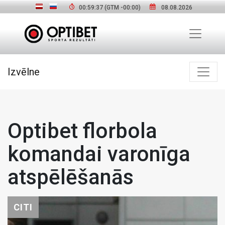
00:59:38
(GTM
-00:00
)
08.08.2026
Izvēlne
Optibet florbola
komandai varonīga
atspēlēšanās
CITI