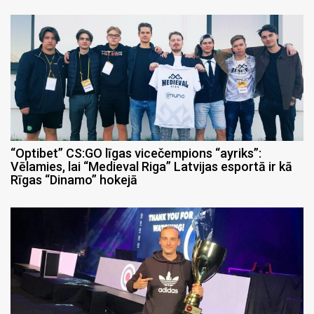
“Optibet” CS:GO līgas vicečempions “ayriks”:
Vēlamies, lai “Medieval Riga” Latvijas esportā ir kā
Rīgas “Dinamo” hokejā