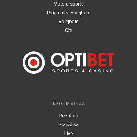
Motoru sports
Pludmales volejbols
Volejbols
Citi
INFORMĀCIJA
Rezultāti
Statistika
Live