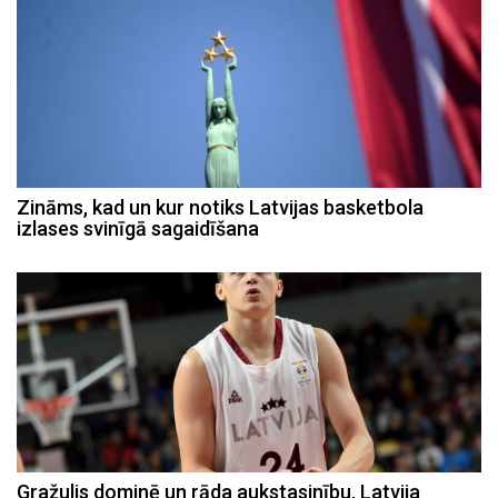
Zināms, kad un kur notiks Latvijas basketbola
izlases svinīgā sagaidīšana
Gražulis dominē un rāda aukstasinību, Latvija