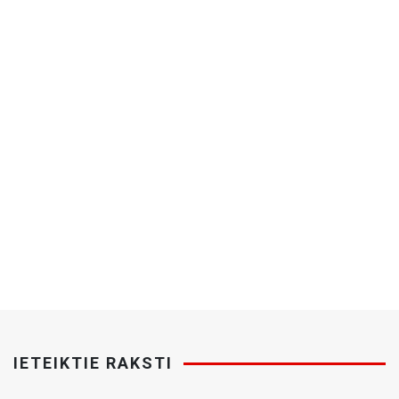
IETEIKTIE RAKSTI