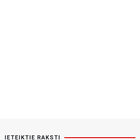
IETEIKTIE RAKSTI